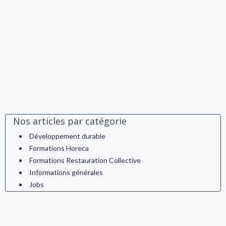
Nos articles par catégorie
Développement durable
Formations Horeca
Formations Restauration Collective
Informations générales
Jobs