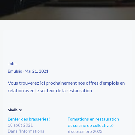
Jobs
Emulsio
-
Mai 21, 2021
Vous trouverez ici prochainement nos offres d’emplois en
relation avec le secteur de la restauration
Similaire
L’enfer des brasseries!
Formations en restauration
18 août 2021
et cuisine de collectivité
Dans "Informations
6 septembre 2023