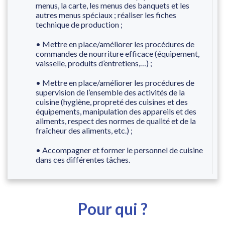
menus, la carte, les menus des banquets et les
autres menus spéciaux ; réaliser les fiches
technique de production ;
• Mettre en place/améliorer les procédures de
commandes de nourriture efficace (équipement,
vaisselle, produits d’entretiens,…) ;
• Mettre en place/améliorer les procédures de
supervision de l’ensemble des activités de la
cuisine (hygiène, propreté des cuisines et des
équipements, manipulation des appareils et des
aliments, respect des normes de qualité et de la
fraîcheur des aliments, etc.) ;
• Accompagner et former le personnel de cuisine
dans ces différentes tâches.
Pour qui ?