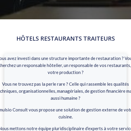
HÔTELS RESTAURANTS TRAITEURS
ous avez investi dans une structure importante de restauration ? Vo
cherchez un responsable hôtelier, un responsable de vos restaurants,
votre production ?
Vous ne trouvez pas la perle rare ? Celle qui rassemble les qualités
chniques, organisationnelles, managériales, de gestion financière m
aussi humaine ?
mulsio Consult vous propose une solution de gestion externe de vot
cuisine.
Nous mettons notre équipe pluridisciplinaire d’experts à votre servic