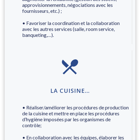
approvisionnements, négociations avec les
fournisseurs, etc.) ;
• Favoriser la coordination et la collaboration
avec les autres services (salle, room service,
banqueting,…).
LA CUISINE…
• Réaliser/améliorer les procédures de production
de la cuisine et mettre en place les procédures
d’hygiène imposées par les organismes de
contrôle;
• En collaboration avec les équipes, élaborer les