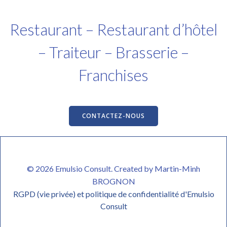
Restaurant – Restaurant d’hôtel
– Traiteur – Brasserie –
Franchises
CONTACTEZ-NOUS
© 2026 Emulsio Consult. Created by Martin-Minh
BROGNON
RGPD (vie privée) et politique de confidentialité d'Emulsio
Consult