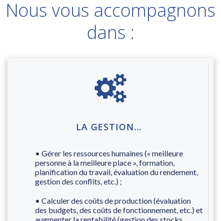
Nous vous accompagnons
dans :
LA GESTION…
• Gérer les ressources humaines (« meilleure
personne à la meilleure place », formation,
planification du travail, évaluation du rendement,
gestion des conflits, etc.) ;
• Calculer des coûts de production (évaluation
des budgets, des coûts de fonctionnement, etc.) et
augmenter la rentabilité (gestion des stocks,