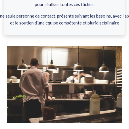
pour réaliser toutes ces tâches.
ne seule personne de contact, présente suivant les besoins, avec l’a
et le soutien d’une équipe compétente et pluridisciplinaire