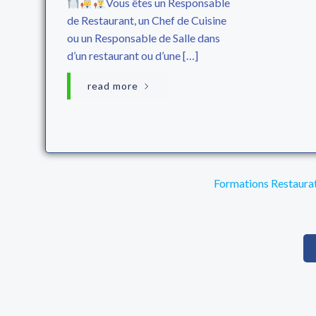
Vous êtes un Responsable
de Restaurant, un Chef de Cuisine
ou un Responsable de Salle dans
d’un restaurant ou d’une […]
read more
Formations Restaurat