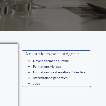
Nos articles par catégorie
Développement durable
Formations Horeca
Formations Restauration Collective
Informations générales
Jobs