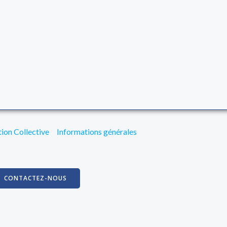
ion Collective
Informations générales
CONTACTEZ-NOUS